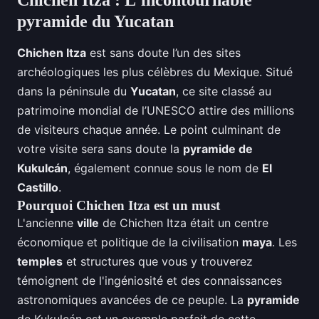
Chichen Itza : L'incontournable
pyramide du Yucatan
Chichen Itza
est sans doute l’un des sites
archéologiques les plus célèbres du Mexique. Situé
dans la péninsule du
Yucatan
, ce site classé au
patrimoine mondial de l’UNESCO attire des millions
de visiteurs chaque année. Le point culminant de
votre visite sera sans doute la
pyramide de
Kukulcán
, également connue sous le nom de
El
Castillo
.
Pourquoi Chichen Itza est un must
L'ancienne
ville
de Chichen Itza était un centre
économique et politique de la civilisation
maya
. Les
temples
et structures que vous y trouverez
témoignent de l'ingéniosité et des connaissances
astronomiques avancées de ce peuple. La
pyramide