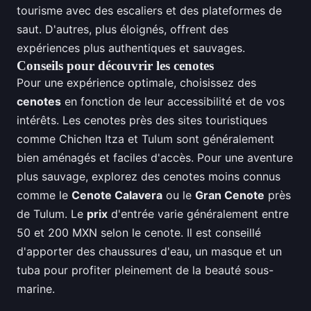
tourisme avec des escaliers et des plateformes de
saut. D'autres, plus éloignés, offrent des
expériences plus authentiques et sauvages.
Conseils pour découvrir les cenotes
Pour une expérience optimale, choisissez des
cenotes
en fonction de leur accessibilité et de vos
intérêts. Les cenotes près des sites touristiques
comme Chichen Itza et Tulum sont généralement
bien aménagés et faciles d'accès. Pour une aventure
plus sauvage, explorez des cenotes moins connus
comme le
Cenote Calavera
ou le
Gran Cenote
près
de Tulum. Le
prix
d'entrée varie généralement entre
50 et 200 MXN selon le cenote. Il est conseillé
d'apporter des chaussures d'eau, un masque et un
tuba pour profiter pleinement de la beauté sous-
marine.