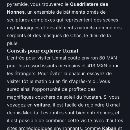
pyramide, vous trouverez le
Quadrilatère des
Nonnes
, un ensemble de bâtiments ornés de
sculptures complexes qui représentent des scènes
mythologiques et des éléments naturels comme des
serpents et des masques de Chac, le dieu de la
pluie.
Conseils pour explorer Uxmal
L'entrée pour visiter Uxmal coûte environ 80 MXN
pour les ressortissants mexicains et 413 MXN pour
les étrangers. Pour éviter la chaleur, essayez de
visiter tôt le matin ou en fin d'après-midi. Vous
aurez ainsi l'opportunité de profitez des
magnifiques couchers de soleil du Yucatan. Si vous
voyagez en
voiture
, il est facile de rejoindre Uxmal
depuis Merida. Les routes sont bien entretenues, et
il est possible de combiner cette visite avec d'autres
sites archéologiques environnants, comme
Kabah
et