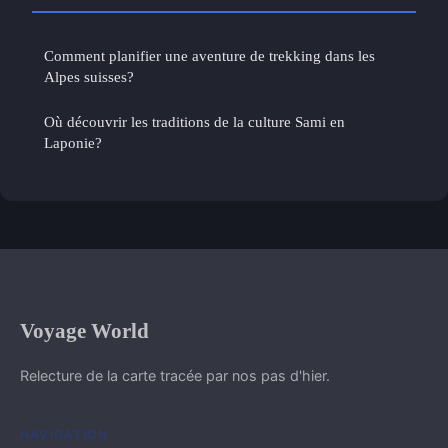
Comment planifier une aventure de trekking dans les
Alpes suisses?
Où découvrir les traditions de la culture Sami en
Laponie?
Voyage World
Relecture de la carte tracée par nos pas d'hier.
NAVIGATION