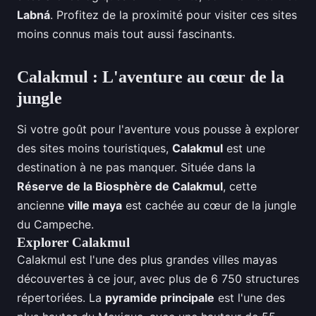
Labná
. Profitez de la proximité pour visiter ces sites
moins connus mais tout aussi fascinants.
Calakmul : L'aventure au cœur de la
jungle
Si votre goût pour l'aventure vous pousse à explorer
des sites moins touristiques,
Calakmul
est une
destination à ne pas manquer. Située dans la
Réserve de la Biosphère de Calakmul
, cette
ancienne
ville maya
est cachée au cœur de la jungle
du Campeche.
Explorer Calakmul
Calakmul est l'une des plus grandes villes mayas
découvertes à ce jour, avec plus de 6 750 structures
répertoriées. La
pyramide principale
est l'une des