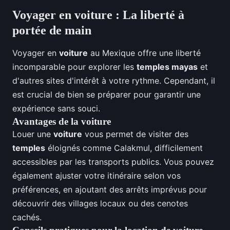
Voyager en voiture : La liberté à
portée de main
Voyager en
voiture
au Mexique offre une liberté
incomparable pour explorer les
temples mayas
et
d'autres sites d'intérêt à votre rythme. Cependant, il
est crucial de bien se préparer pour garantir une
expérience sans souci.
Avantages de la voiture
Louer une
voiture
vous permet de visiter des
temples
éloignés comme Calakmul, difficilement
accessibles par les transports publics. Vous pouvez
également ajuster votre itinéraire selon vos
préférences, en ajoutant des arrêts imprévus pour
découvrir des villages locaux ou des cenotes
cachés.