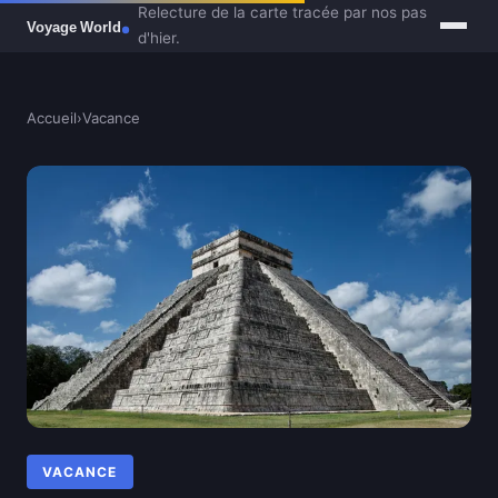
Relecture de la carte tracée par nos pas
d'hier.
Accueil
›
Vacance
VACANCE