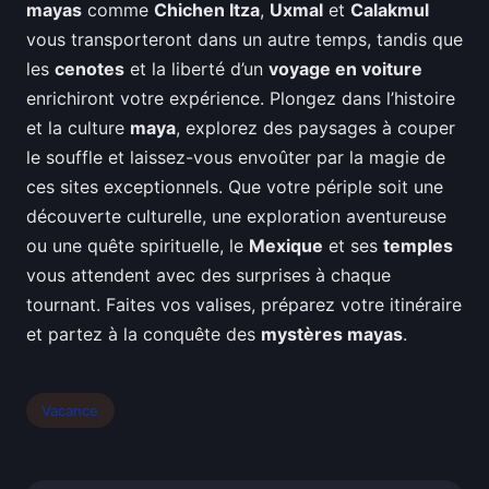
mayas
comme
Chichen Itza
,
Uxmal
et
Calakmul
vous transporteront dans un autre temps, tandis que
les
cenotes
et la liberté d’un
voyage en voiture
enrichiront votre expérience. Plongez dans l’histoire
et la culture
maya
, explorez des paysages à couper
le souffle et laissez-vous envoûter par la magie de
ces sites exceptionnels. Que votre périple soit une
découverte culturelle, une exploration aventureuse
ou une quête spirituelle, le
Mexique
et ses
temples
vous attendent avec des surprises à chaque
tournant. Faites vos valises, préparez votre itinéraire
et partez à la conquête des
mystères mayas
.
Vacance