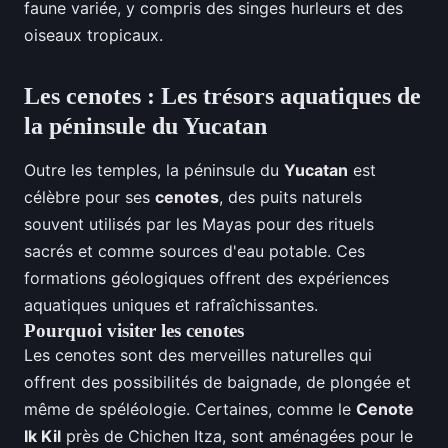
faune variée, y compris des singes hurleurs et des
oiseaux tropicaux.
Les cenotes : Les trésors aquatiques de
la péninsule du Yucatan
Outre les temples, la péninsule du
Yucatan
est
célèbre pour ses
cenotes
, des puits naturels
souvent utilisés par les Mayas pour des rituels
sacrés et comme sources d'eau potable. Ces
formations géologiques offrent des expériences
aquatiques uniques et rafraîchissantes.
Pourquoi visiter les cenotes
Les cenotes sont des merveilles naturelles qui
offrent des possibilités de baignade, de plongée et
même de spéléologie. Certaines, comme le
Cenote
Ik Kil
près de Chichen Itza, sont aménagées pour le