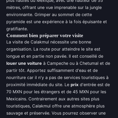
plus hautes du Mexique, avec une hauteur de 55
mètres, offrant une vue imprenable sur la jungle
environnante. Grimper au sommet de cette
pyramide est une expérience à la fois épuisante et
gratifiante.
Comment bien préparer votre visite
La visite de Calakmul nécessite une bonne
organisation. La route pour atteindre le site est
longue et en partie non pavée. Il est conseillé de
louer une voiture
à Campeche ou à Chetumal et de
partir tôt. Apportez suffisamment d'eau et de
nourriture car il n'y a pas de services touristiques à
proximité immédiate du site. Le
prix
d'entrée est de
70 MXN pour les étrangers et de 45 MXN pour les
Mexicains. Contrairement aux autres sites plus
touristiques, Calakmul offre une atmosphère plus
sauvage et préservée. Vous pourrez observer une