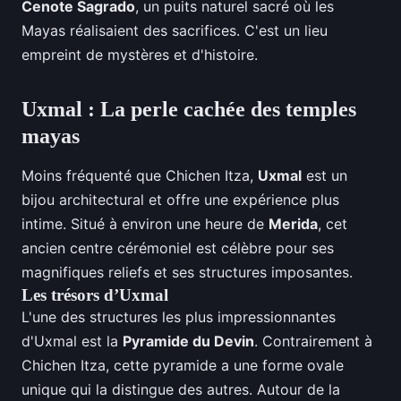
Cenote Sagrado
, un puits naturel sacré où les
Mayas réalisaient des sacrifices. C'est un lieu
empreint de mystères et d'histoire.
Uxmal : La perle cachée des temples
mayas
Moins fréquenté que Chichen Itza,
Uxmal
est un
bijou architectural et offre une expérience plus
intime. Situé à environ une heure de
Merida
, cet
ancien centre cérémoniel est célèbre pour ses
magnifiques reliefs et ses structures imposantes.
Les trésors d’Uxmal
L'une des structures les plus impressionnantes
d'Uxmal est la
Pyramide du Devin
. Contrairement à
Chichen Itza, cette pyramide a une forme ovale
unique qui la distingue des autres. Autour de la